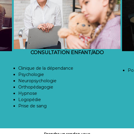
CONSULTATION ENFANT/ADO
Clinique de la dépendance
Pos
Psychologie
Neuropsychologie
Orthopédagogie
Hypnose
Logopédie
Prise de sang