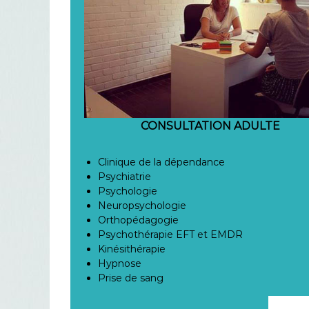
CONSULTATION ADULTE
Clinique de la dépendance
Psychiatrie
Psychologie
Neuropsychologie
Orthopédagogie
Psychothérapie EFT et EMDR
Kinésithérapie
Hypnose
Prise de sang