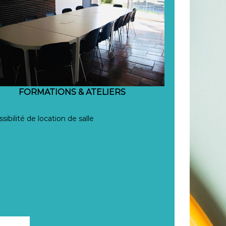
FORMATIONS & ATELIERS
sibilité de location de salle