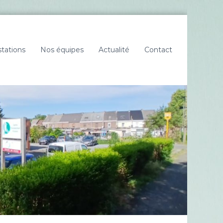
tations
Nos équipes
Actualité
Contact